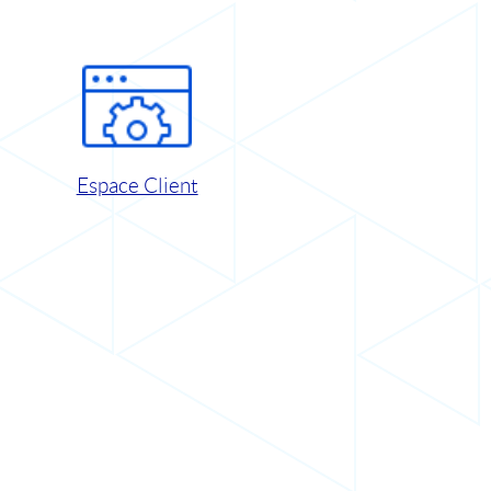
Espace Client