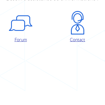
Forum
Contact