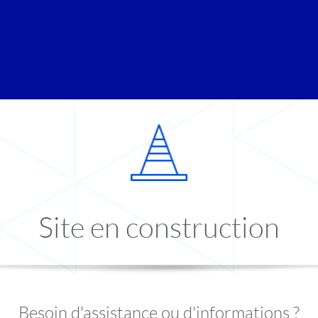
Site en construction
Besoin d'assistance ou d'informations ?