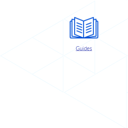
Guides